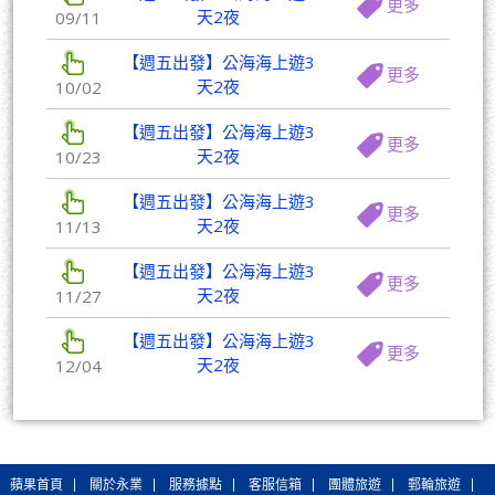
更多
天2夜
09/11
【週五出發】公海海上遊3
更多
天2夜
10/02
【週五出發】公海海上遊3
更多
天2夜
10/23
【週五出發】公海海上遊3
更多
天2夜
11/13
【週五出發】公海海上遊3
更多
天2夜
11/27
【週五出發】公海海上遊3
更多
天2夜
12/04
蘋果首頁
關於永業
服務據點
客服信箱
團體旅遊
郵輪旅遊