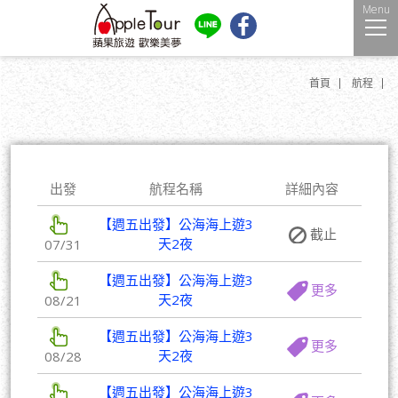
Menu
首頁
航程
出發
航程名稱
詳細內容
【週五出發】公海海上遊3
截止
天2夜
07/31
【週五出發】公海海上遊3
更多
天2夜
08/21
【週五出發】公海海上遊3
更多
天2夜
08/28
【週五出發】公海海上遊3